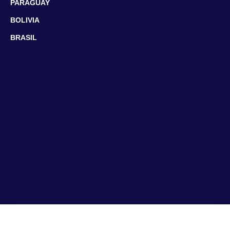
PARAGUAY
BOLIVIA
BRASIL