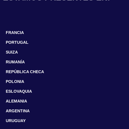
FRANCIA
PORTUGAL
SUIZA
RUMANÍA
REPÚBLICA CHECA
POLONIA
ESLOVAQUIA
ALEMANIA
ARGENTINA
URUGUAY