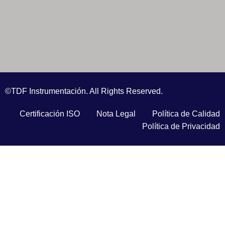
©TDF Instrumentación. All Rights Reserved.
Certificación ISO
Nota Legal
Política de Calidad
Política de Privacidad