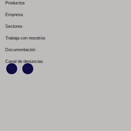
Productos
Empresa
Sectores
Trabaja con nosotros
Documentación
Canal de denuncias