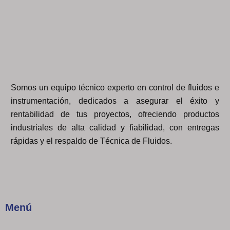
Somos un equipo técnico experto en control de fluidos e
instrumentación, dedicados a asegurar el éxito y
rentabilidad de tus proyectos, ofreciendo productos
industriales de alta calidad y fiabilidad, con entregas
rápidas y el respaldo de Técnica de Fluidos.
Menú