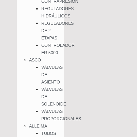
CONTRAPRESIÓN
REGULADORES
HIDRÁULICOS
REGULADORES
DE 2
ETAPAS
CONTROLADOR
ER 5000
ASCO
VÁLVULAS
DE
ASIENTO
VÁLVULAS
DE
SOLENOIDE
VÁLVULAS
PROPORCIONALES
ALLEIMA
TUBOS