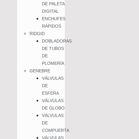
DE PALETA
DIGITAL
ENCHUFES
RÁPIDOS
RIDGID
DOBLADORAS
DE TUBOS
DE
PLOMERÍA
GENEBRE
VÁLVULAS
DE
ESFERA
VÁLVULAS
DE GLOBO
VÁLVULAS
DE
COMPUERTA
VÁLVULAS