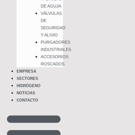
DE AGUJA
VÁLVULAS
DE
SEGURIDAD
Y ALIVIO
PURGADORES
INDUSTRIALES
ACCESORIOS
ROSCADOS
EMPRESA
SECTORES
HIDRÓGENO
NOTICIAS
CONTACTO