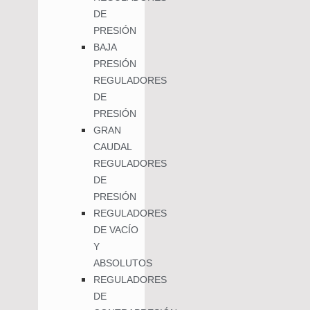
DE
PRESIÓN
BAJA
PRESIÓN
REGULADORES
DE
PRESIÓN
GRAN
CAUDAL
REGULADORES
DE
PRESIÓN
REGULADORES
DE VACÍO
Y
ABSOLUTOS
REGULADORES
DE