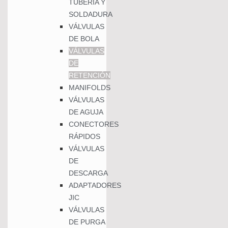
TUBERÍA Y
SOLDADURA
VÁLVULAS
DE BOLA
VÁLVULAS
DE
RETENCIÓN
MANIFOLDS
VÁLVULAS
DE AGUJA
CONECTORES
RÁPIDOS
VÁLVULAS
DE
DESCARGA
ADAPTADORES
JIC
VÁLVULAS
DE PURGA