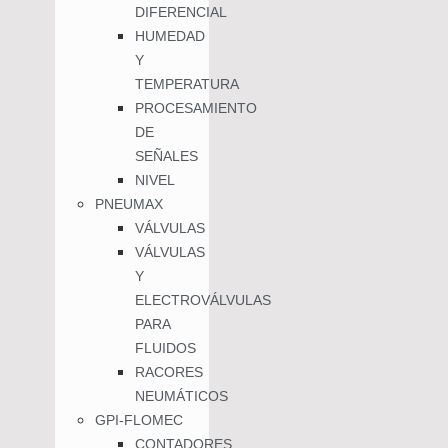
DIFERENCIAL
HUMEDAD
Y
TEMPERATURA
PROCESAMIENTO
DE
SEÑALES
NIVEL
PNEUMAX
VÁLVULAS
VÁLVULAS
Y
ELECTROVÁLVULAS
PARA
FLUIDOS
RACORES
NEUMÁTICOS
GPI-FLOMEC
CONTADORES