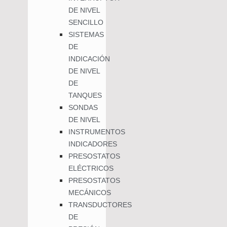
DE NIVEL
SENCILLO
SISTEMAS
DE
INDICACIÓN
DE NIVEL
DE
TANQUES
SONDAS
DE NIVEL
INSTRUMENTOS
INDICADORES
PRESOSTATOS
ELÉCTRICOS
PRESOSTATOS
MECÁNICOS
TRANSDUCTORES
DE