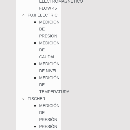
ELECTROMAGNÉTICO
FLOW 45
FUJI ELECTRIC
MEDICIÓN
DE
PRESIÓN
MEDICIÓN
DE
CAUDAL
MEDICIÓN
DE NIVEL
MEDICIÓN
DE
TEMPERATURA
FISCHER
MEDICIÓN
DE
PRESIÓN
PRESIÓN