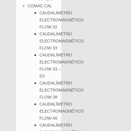
COMAC CAL
CAUDALÍMETRO
ELECTROMAGNÉTICO
FLOW 32
CAUDALÍMETRO
ELECTROMAGNÉTICO
FLOW 33
CAUDALÍMETRO
ELECTROMAGNÉTICO
FLOW 33 –
EX
CAUDALÍMETRO
ELECTROMAGNÉTICO
FLOW 38
CAUDALÍMETRO
ELECTROMAGNÉTICO
FLOW 40
CAUDALÍMETRO