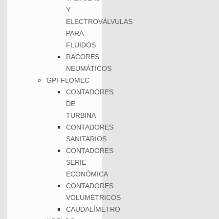
Y
ELECTROVÁLVULAS
PARA
FLUIDOS
RACORES
NEUMÁTICOS
GPI-FLOMEC
CONTADORES
DE
TURBINA
CONTADORES
SANITARIOS
CONTADORES
SERIE
ECONÓMICA
CONTADORES
VOLUMÉTRICOS
CAUDALÍMETRO