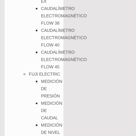
EX
CAUDALÍMETRO
ELECTROMAGNÉTICO
FLOW 38
CAUDALÍMETRO
ELECTROMAGNÉTICO
FLOW 40
CAUDALÍMETRO
ELECTROMAGNÉTICO
FLOW 45
FUJI ELECTRIC
MEDICIÓN
DE
PRESIÓN
MEDICIÓN
DE
CAUDAL
MEDICIÓN
DE NIVEL