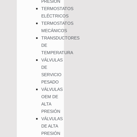
PRESIÓN
TERMOSTATOS
ELÉCTRICOS
TERMOSTATOS
MECÁNICOS
TRANSDUCTORES
DE
TEMPERATURA
VÁLVULAS
DE
SERVICIO
PESADO
VÁLVULAS
OEM DE
ALTA
PRESIÓN
VÁLVULAS
DE ALTA
PRESIÓN