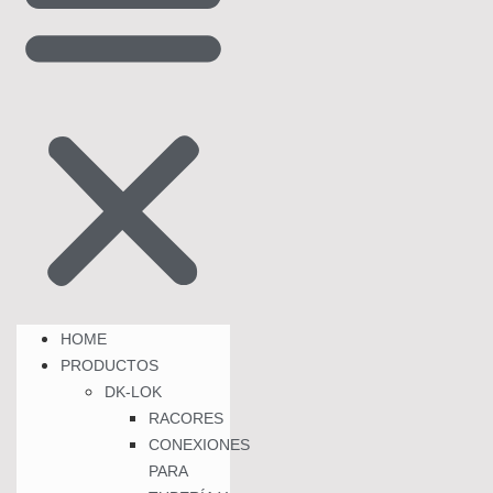
HOME
PRODUCTOS
DK-LOK
RACORES
CONEXIONES
PARA