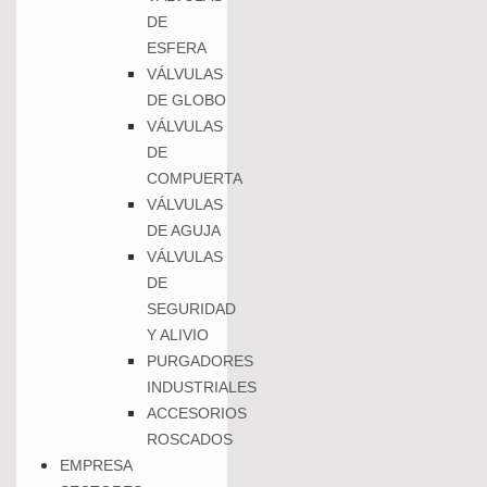
DE
ESFERA
VÁLVULAS
DE GLOBO
VÁLVULAS
DE
COMPUERTA
VÁLVULAS
DE AGUJA
VÁLVULAS
DE
SEGURIDAD
Y ALIVIO
PURGADORES
INDUSTRIALES
ACCESORIOS
ROSCADOS
EMPRESA