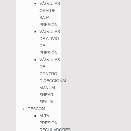
VÁLVULAS
OEM DE
BAJA
PRESIÓN
VÁLVULAS
DE ALIVIO
DE
PRESIÓN
VÁLVULAS
DE
CONTROL
DIRECCIONAL
MANUAL
SHEAR-
SEAL®
TESCOM
ALTA
PRESIÓN
REGULADORES