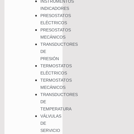
INSTRUMENTOS
INDICADORES
PRESOSTATOS
ELÉCTRICOS
PRESOSTATOS
MECÁNICOS
TRANSDUCTORES
DE
PRESIÓN
TERMOSTATOS
ELÉCTRICOS
TERMOSTATOS
MECÁNICOS
TRANSDUCTORES
DE
TEMPERATURA
VÁLVULAS
DE
SERVICIO