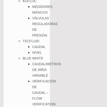
KOFLOC
MEDIDORES
MÁSICOS
VÁLVULAS
REGULADORAS
DE
PRESIÓN
TECFLUID
CAUDAL
NIVEL
BLUE WHITE
CAUDALÍMETROS
DE ÁREA
VARIABLE
VERIFICACIÓN
DE
CAUDAL –
FLOW
VERIFICATION