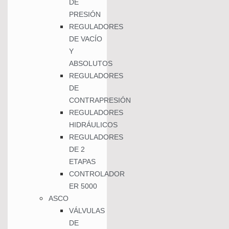
DE
PRESIÓN
REGULADORES
DE VACÍO
Y
ABSOLUTOS
REGULADORES
DE
CONTRAPRESIÓN
REGULADORES
HIDRÁULICOS
REGULADORES
DE 2
ETAPAS
CONTROLADOR
ER 5000
ASCO
VÁLVULAS
DE