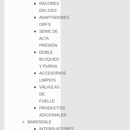
RACORES
DIN 2353
ADAPTADORES
ORFS
SERIE DE
ALTA
PRESIÓN
DOBLE
BLOQUEO
Y PURGA
ACCESORIOS
LIMPIOS
VÁLVULAS
DE
FUELLE
PRODUCTOS
ADICIONALES
BARKSDALE
INTERRUPTORES