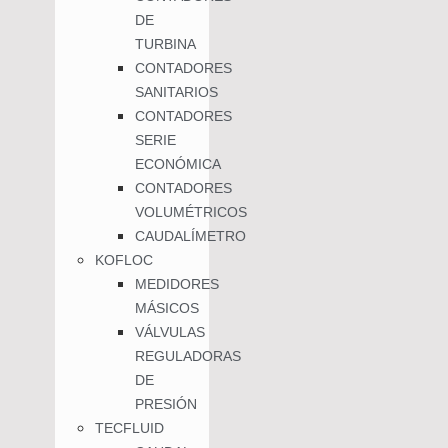
DE
TURBINA
CONTADORES
SANITARIOS
CONTADORES
SERIE
ECONÓMICA
CONTADORES
VOLUMÉTRICOS
CAUDALÍMETRO
KOFLOC
MEDIDORES
MÁSICOS
VÁLVULAS
REGULADORAS
DE
PRESIÓN
TECFLUID