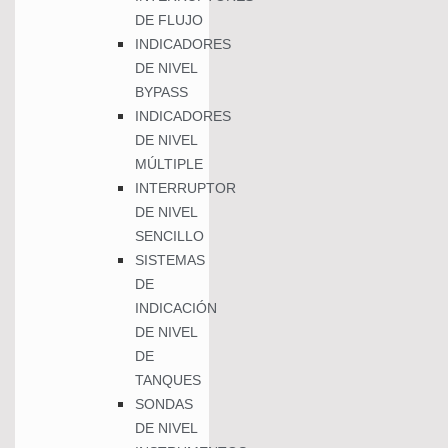
DE FLUJO
INDICADORES
DE NIVEL
BYPASS
INDICADORES
DE NIVEL
MÚLTIPLE
INTERRUPTOR
DE NIVEL
SENCILLO
SISTEMAS
DE
INDICACIÓN
DE NIVEL
DE
TANQUES
SONDAS
DE NIVEL