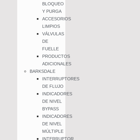
BLOQUEO
Y PURGA
ACCESORIOS
LIMPIOS
VÁLVULAS
DE
FUELLE
PRODUCTOS
ADICIONALES
BARKSDALE
INTERRUPTORES
DE FLUJO
INDICADORES
DE NIVEL
BYPASS
INDICADORES
DE NIVEL
MÚLTIPLE
INTERRUPTOR