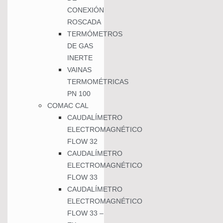
CONEXIÓN
ROSCADA
TERMÓMETROS
DE GAS
INERTE
VAINAS
TERMOMÉTRICAS
PN 100
COMAC CAL
CAUDALÍMETRO
ELECTROMAGNÉTICO
FLOW 32
CAUDALÍMETRO
ELECTROMAGNÉTICO
FLOW 33
CAUDALÍMETRO
ELECTROMAGNÉTICO
FLOW 33 –