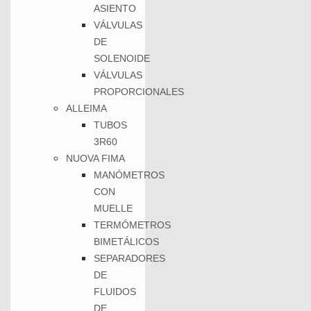
ASIENTO
VÁLVULAS
DE
SOLENOIDE
VÁLVULAS
PROPORCIONALES
ALLEIMA
TUBOS
3R60
NUOVA FIMA
MANÓMETROS
CON
MUELLE
TERMÓMETROS
BIMETÁLICOS
SEPARADORES
DE
FLUIDOS
DE