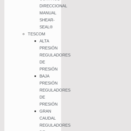
DIRECCIONAL
MANUAL
SHEAR-
SEAL®
TESCOM
ALTA
PRESIÓN
REGULADORES
DE
PRESIÓN
BAJA
PRESIÓN
REGULADORES
DE
PRESIÓN
GRAN
CAUDAL
REGULADORES