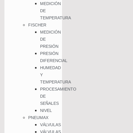
MEDICIÓN
DE
TEMPERATURA
FISCHER
MEDICIÓN
DE
PRESIÓN
PRESIÓN
DIFERENCIAL
HUMEDAD
Y
TEMPERATURA
PROCESAMIENTO
DE
SEÑALES
NIVEL
PNEUMAX
VÁLVULAS
VÁLVULAS