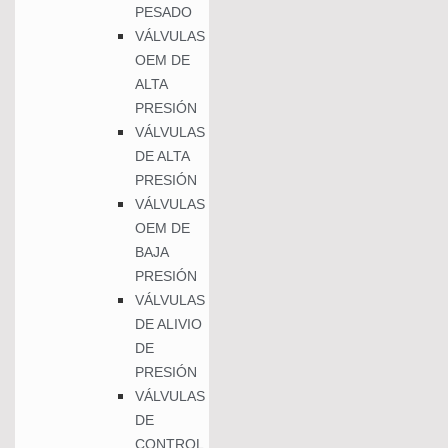
PESADO
VÁLVULAS
OEM DE
ALTA
PRESIÓN
VÁLVULAS
DE ALTA
PRESIÓN
VÁLVULAS
OEM DE
BAJA
PRESIÓN
VÁLVULAS
DE ALIVIO
DE
PRESIÓN
VÁLVULAS
DE
CONTROL