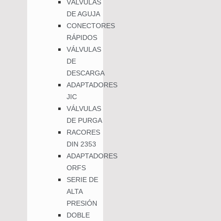
VÁLVULAS
DE AGUJA
CONECTORES
RÁPIDOS
VÁLVULAS
DE
DESCARGA
ADAPTADORES
JIC
VÁLVULAS
DE PURGA
RACORES
DIN 2353
ADAPTADORES
ORFS
SERIE DE
ALTA
PRESIÓN
DOBLE