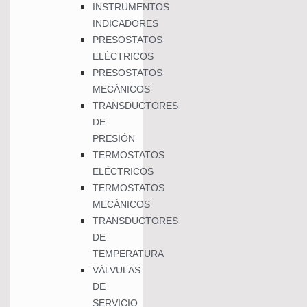
INSTRUMENTOS
INDICADORES
PRESOSTATOS
ELÉCTRICOS
PRESOSTATOS
MECÁNICOS
TRANSDUCTORES
DE
PRESIÓN
TERMOSTATOS
ELÉCTRICOS
TERMOSTATOS
MECÁNICOS
TRANSDUCTORES
DE
TEMPERATURA
VÁLVULAS
DE
SERVICIO