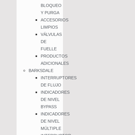
BLOQUEO
Y PURGA
ACCESORIOS
LIMPIOS
VÁLVULAS
DE
FUELLE
PRODUCTOS
ADICIONALES
BARKSDALE
INTERRUPTORES
DE FLUJO
INDICADORES
DE NIVEL
BYPASS
INDICADORES
DE NIVEL
MÚLTIPLE