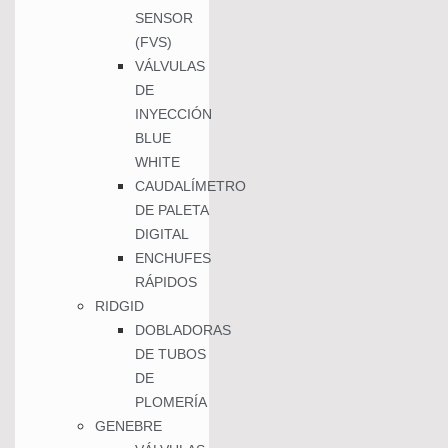
SENSOR
(FVS)
VÁLVULAS
DE
INYECCIÓN
BLUE
WHITE
CAUDALÍMETRO
DE PALETA
DIGITAL
ENCHUFES
RÁPIDOS
RIDGID
DOBLADORAS
DE TUBOS
DE
PLOMERÍA
GENEBRE