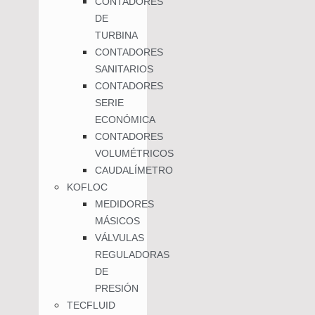
CONTADORES
DE
TURBINA
CONTADORES
SANITARIOS
CONTADORES
SERIE
ECONÓMICA
CONTADORES
VOLUMÉTRICOS
CAUDALÍMETRO
KOFLOC
MEDIDORES
MÁSICOS
VÁLVULAS
REGULADORAS
DE
PRESIÓN
TECFLUID