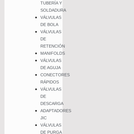
TUBERÍA Y
SOLDADURA
VÁLVULAS
DE BOLA
VÁLVULAS
DE
RETENCIÓN
MANIFOLDS
VÁLVULAS
DE AGUJA
CONECTORES
RÁPIDOS
VÁLVULAS
DE
DESCARGA
ADAPTADORES
JIC
VÁLVULAS
DE PURGA