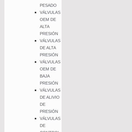
PESADO
VÁLVULAS
OEM DE
ALTA
PRESIÓN
VÁLVULAS
DE ALTA
PRESIÓN
VÁLVULAS
OEM DE
BAJA
PRESIÓN
VÁLVULAS
DE ALIVIO
DE
PRESIÓN
VÁLVULAS
DE