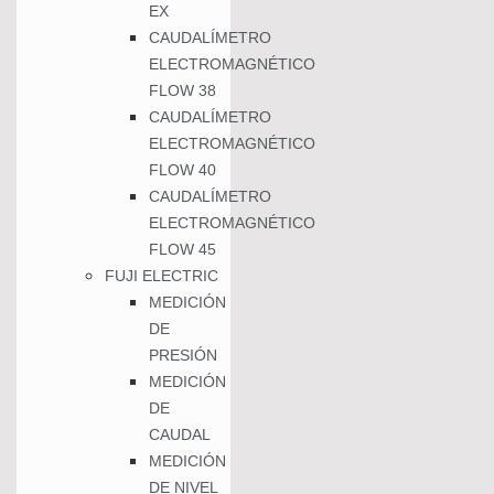
EX
CAUDALÍMETRO
ELECTROMAGNÉTICO
FLOW 38
CAUDALÍMETRO
ELECTROMAGNÉTICO
FLOW 40
CAUDALÍMETRO
ELECTROMAGNÉTICO
FLOW 45
FUJI ELECTRIC
MEDICIÓN
DE
PRESIÓN
MEDICIÓN
DE
CAUDAL
MEDICIÓN
DE NIVEL