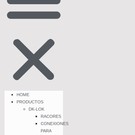
HOME
PRODUCTOS
DK-LOK
RACORES
CONEXIONES
PARA