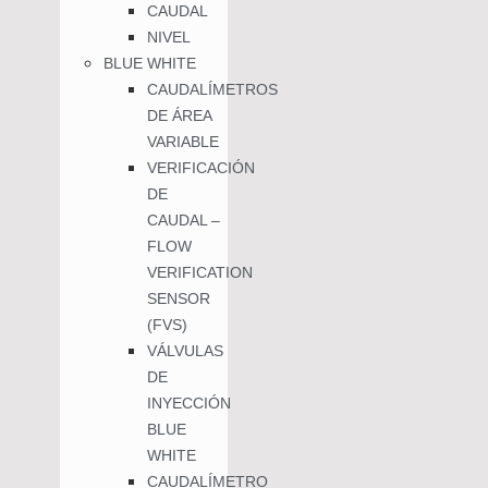
CAUDAL
NIVEL
BLUE WHITE
CAUDALÍMETROS
DE ÁREA
VARIABLE
VERIFICACIÓN
DE
CAUDAL –
FLOW
VERIFICATION
SENSOR
(FVS)
VÁLVULAS
DE
INYECCIÓN
BLUE
WHITE
CAUDALÍMETRO