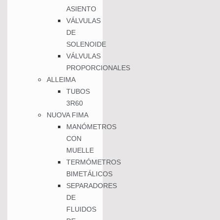
ASIENTO
VÁLVULAS
DE
SOLENOIDE
VÁLVULAS
PROPORCIONALES
ALLEIMA
TUBOS
3R60
NUOVA FIMA
MANÓMETROS
CON
MUELLE
TERMÓMETROS
BIMETÁLICOS
SEPARADORES
DE
FLUIDOS