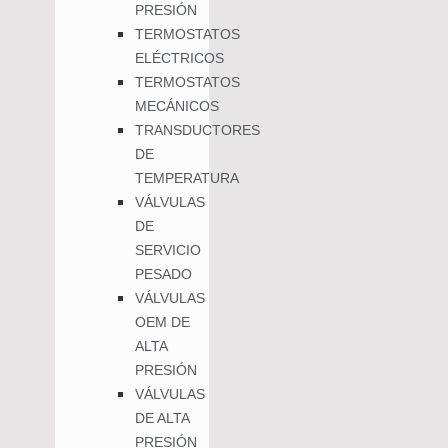
PRESIÓN
TERMOSTATOS
ELÉCTRICOS
TERMOSTATOS
MECÁNICOS
TRANSDUCTORES
DE
TEMPERATURA
VÁLVULAS
DE
SERVICIO
PESADO
VÁLVULAS
OEM DE
ALTA
PRESIÓN
VÁLVULAS
DE ALTA
PRESIÓN