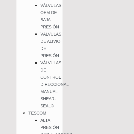
VÁLVULAS
OEM DE
BAJA
PRESIÓN
VÁLVULAS
DE ALIVIO
DE
PRESIÓN
VÁLVULAS
DE
CONTROL
DIRECCIONAL
MANUAL
SHEAR-
SEAL®
TESCOM
ALTA
PRESIÓN