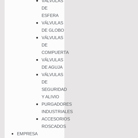
VÁLVULAS
DE
ESFERA
VÁLVULAS
DE GLOBO
VÁLVULAS
DE
COMPUERTA
VÁLVULAS
DE AGUJA
VÁLVULAS
DE
SEGURIDAD
Y ALIVIO
PURGADORES
INDUSTRIALES
ACCESORIOS
ROSCADOS
EMPRESA