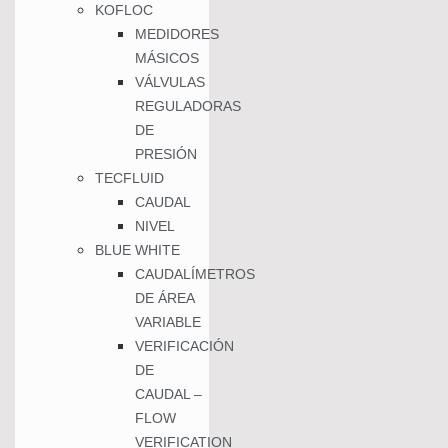
KOFLOC
MEDIDORES
MÁSICOS
VÁLVULAS
REGULADORAS
DE
PRESIÓN
TECFLUID
CAUDAL
NIVEL
BLUE WHITE
CAUDALÍMETROS
DE ÁREA
VARIABLE
VERIFICACIÓN
DE
CAUDAL –
FLOW
VERIFICATION