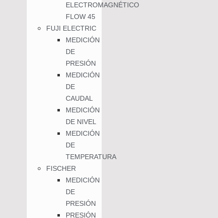
ELECTROMAGNÉTICO
FLOW 45
FUJI ELECTRIC
MEDICIÓN
DE
PRESIÓN
MEDICIÓN
DE
CAUDAL
MEDICIÓN
DE NIVEL
MEDICIÓN
DE
TEMPERATURA
FISCHER
MEDICIÓN
DE
PRESIÓN
PRESIÓN