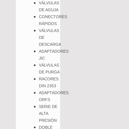
VÁLVULAS
DE AGUJA
CONECTORES
RÁPIDOS
VÁLVULAS
DE
DESCARGA
ADAPTADORES
JIC
VÁLVULAS
DE PURGA
RACORES
DIN 2353
ADAPTADORES
ORFS
SERIE DE
ALTA
PRESIÓN
DOBLE