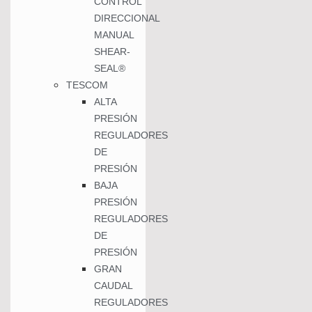
CONTROL
DIRECCIONAL
MANUAL
SHEAR-
SEAL®
TESCOM
ALTA
PRESIÓN
REGULADORES
DE
PRESIÓN
BAJA
PRESIÓN
REGULADORES
DE
PRESIÓN
GRAN
CAUDAL
REGULADORES