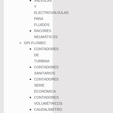
VÁLVULAS
Y
ELECTROVÁLVULAS
PARA
FLUIDOS
RACORES
NEUMÁTICOS
GPI-FLOMEC
CONTADORES
DE
TURBINA
CONTADORES
SANITARIOS
CONTADORES
SERIE
ECONÓMICA
CONTADORES
VOLUMÉTRICOS
CAUDALÍMETRO