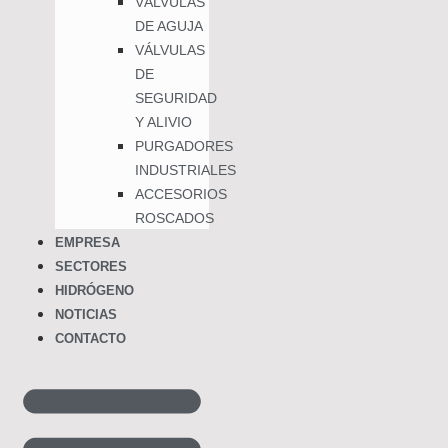
VÁLVULAS
DE AGUJA
VÁLVULAS
DE
SEGURIDAD
Y ALIVIO
PURGADORES
INDUSTRIALES
ACCESORIOS
ROSCADOS
EMPRESA
SECTORES
HIDRÓGENO
NOTICIAS
CONTACTO