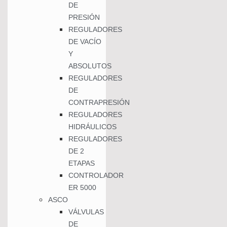
DE
PRESIÓN
REGULADORES
DE VACÍO
Y
ABSOLUTOS
REGULADORES
DE
CONTRAPRESIÓN
REGULADORES
HIDRÁULICOS
REGULADORES
DE 2
ETAPAS
CONTROLADOR
ER 5000
ASCO
VÁLVULAS
DE