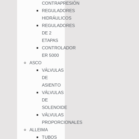
CONTRAPRESIÓN
REGULADORES
HIDRÁULICOS
REGULADORES
DE 2
ETAPAS
CONTROLADOR
ER 5000
ASCO
VÁLVULAS
DE
ASIENTO
VÁLVULAS
DE
SOLENOIDE
VÁLVULAS
PROPORCIONALES
ALLEIMA
TUBOS