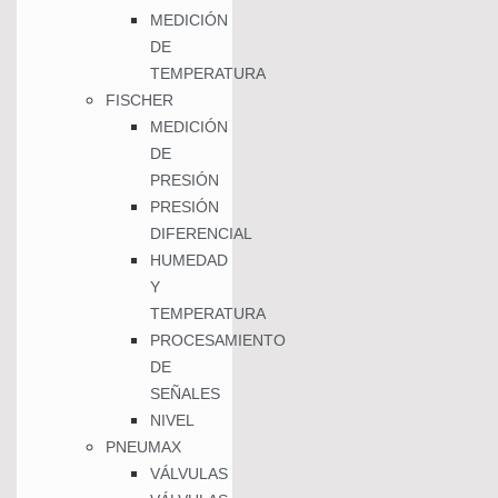
MEDICIÓN
DE
TEMPERATURA
FISCHER
MEDICIÓN
DE
PRESIÓN
PRESIÓN
DIFERENCIAL
HUMEDAD
Y
TEMPERATURA
PROCESAMIENTO
DE
SEÑALES
NIVEL
PNEUMAX
VÁLVULAS