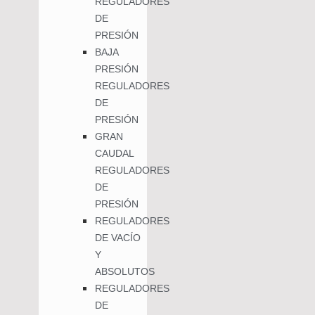
REGULADORES
DE
PRESIÓN
BAJA
PRESIÓN
REGULADORES
DE
PRESIÓN
GRAN
CAUDAL
REGULADORES
DE
PRESIÓN
REGULADORES
DE VACÍO
Y
ABSOLUTOS
REGULADORES
DE