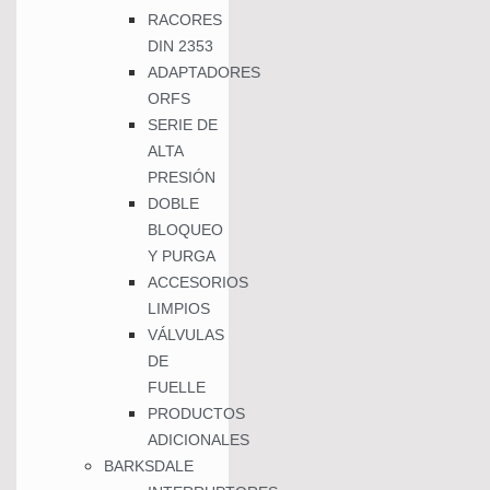
RACORES
DIN 2353
ADAPTADORES
ORFS
SERIE DE
ALTA
PRESIÓN
DOBLE
BLOQUEO
Y PURGA
ACCESORIOS
LIMPIOS
VÁLVULAS
DE
FUELLE
PRODUCTOS
ADICIONALES
BARKSDALE