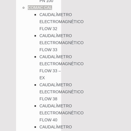
PN 100
COMAC CAL
CAUDALÍMETRO
ELECTROMAGNÉTICO
FLOW 32
CAUDALÍMETRO
ELECTROMAGNÉTICO
FLOW 33
CAUDALÍMETRO
ELECTROMAGNÉTICO
FLOW 33 –
EX
CAUDALÍMETRO
ELECTROMAGNÉTICO
FLOW 38
CAUDALÍMETRO
ELECTROMAGNÉTICO
FLOW 40
CAUDALÍMETRO