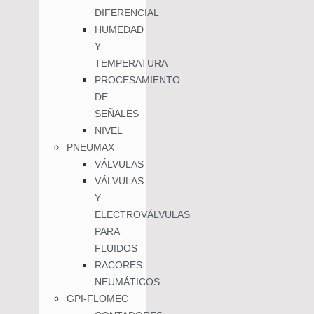
DIFERENCIAL
HUMEDAD
Y
TEMPERATURA
PROCESAMIENTO
DE
SEÑALES
NIVEL
PNEUMAX
VÁLVULAS
VÁLVULAS
Y
ELECTROVÁLVULAS
PARA
FLUIDOS
RACORES
NEUMÁTICOS
GPI-FLOMEC