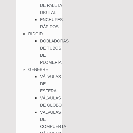
DE PALETA
DIGITAL
ENCHUFES
RÁPIDOS
RIDGID
DOBLADORAS
DE TUBOS
DE
PLOMERÍA
GENEBRE
VÁLVULAS
DE
ESFERA
VÁLVULAS
DE GLOBO
VÁLVULAS
DE
COMPUERTA