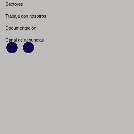
Sectores
Trabaja con nosotros
Documentación
Canal de denuncias