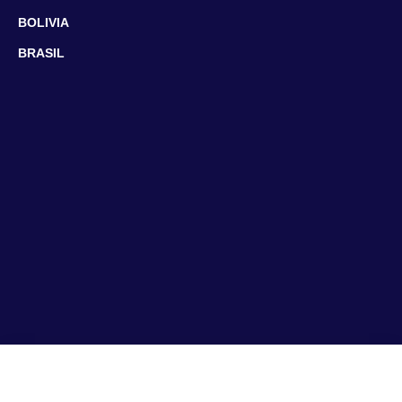
BOLIVIA
BRASIL