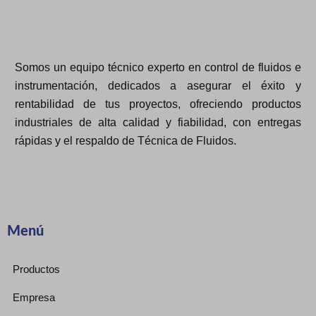
Somos un equipo técnico experto en control de fluidos e
instrumentación, dedicados a asegurar el éxito y
rentabilidad de tus proyectos, ofreciendo productos
industriales de alta calidad y fiabilidad, con entregas
rápidas y el respaldo de Técnica de Fluidos.
Menú
Productos
Empresa