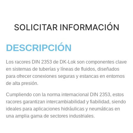
SOLICITAR INFORMACIÓN
DESCRIPCIÓN
Los racores DIN 2353 de DK-Lok son componentes clave
en sistemas de tuberías y líneas de fluidos, diseñados
para ofrecer conexiones seguras y estancas en entornos
de alta presión.
Cumpliendo con la norma internacional DIN 2353, estos
racores garantizan intercambiabilidad y fiabilidad, siendo
ideales para aplicaciones hidráulicas y neumáticas en
una amplia gama de sectores industriales.