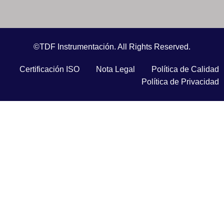
©TDF Instrumentación. All Rights Reserved.
Certificación ISO
Nota Legal
Política de Calidad
Política de Privacidad