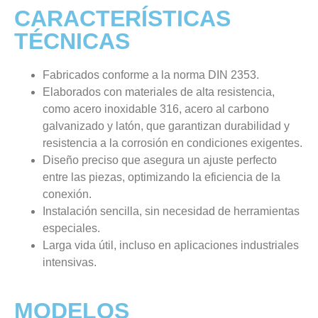
CARACTERÍSTICAS
TÉCNICAS
Fabricados conforme a la norma DIN 2353.
Elaborados con materiales de alta resistencia,
como acero inoxidable 316, acero al carbono
galvanizado y latón, que garantizan durabilidad y
resistencia a la corrosión en condiciones exigentes.
Diseño preciso que asegura un ajuste perfecto
entre las piezas, optimizando la eficiencia de la
conexión.
Instalación sencilla, sin necesidad de herramientas
especiales.
Larga vida útil, incluso en aplicaciones industriales
intensivas.
MODELOS