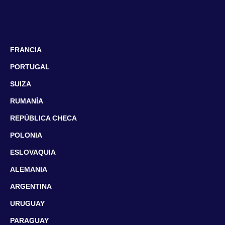
FRANCIA
PORTUGAL
SUIZA
RUMANÍA
REPÚBLICA CHECA
POLONIA
ESLOVAQUIA
ALEMANIA
ARGENTINA
URUGUAY
PARAGUAY