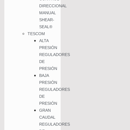
DIRECCIONAL
MANUAL
SHEAR-
SEAL®
TESCOM
ALTA
PRESIÓN
REGULADORES
DE
PRESIÓN
BAJA
PRESIÓN
REGULADORES
DE
PRESIÓN
GRAN
CAUDAL
REGULADORES