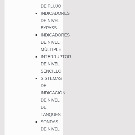
DE FLUJO
INDICADORES
DE NIVEL
BYPASS
INDICADORES
DE NIVEL
MÚLTIPLE
INTERRUPTOR
DE NIVEL
SENCILLO
SISTEMAS
DE
INDICACIÓN
DE NIVEL
DE
TANQUES
SONDAS
DE NIVEL