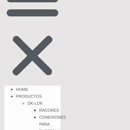
HOME
PRODUCTOS
DK-LOK
RACORES
CONEXIONES
PARA