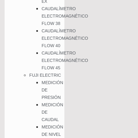
EX
CAUDALÍMETRO
ELECTROMAGNÉTICO
FLOW 38
CAUDALÍMETRO
ELECTROMAGNÉTICO
FLOW 40
CAUDALÍMETRO
ELECTROMAGNÉTICO
FLOW 45
FUJI ELECTRIC
MEDICIÓN
DE
PRESIÓN
MEDICIÓN
DE
CAUDAL
MEDICIÓN
DE NIVEL