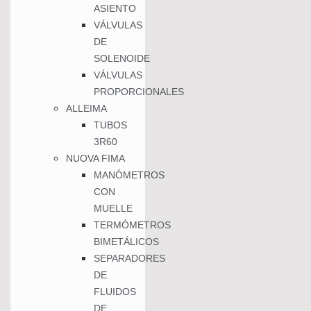
ASIENTO
VÁLVULAS
DE
SOLENOIDE
VÁLVULAS
PROPORCIONALES
ALLEIMA
TUBOS
3R60
NUOVA FIMA
MANÓMETROS
CON
MUELLE
TERMÓMETROS
BIMETÁLICOS
SEPARADORES
DE
FLUIDOS
DE