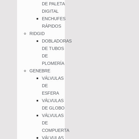
DE PALETA
DIGITAL
ENCHUFES
RÁPIDOS
RIDGID
DOBLADORAS
DE TUBOS
DE
PLOMERÍA
GENEBRE
VÁLVULAS
DE
ESFERA
VÁLVULAS
DE GLOBO
VÁLVULAS
DE
COMPUERTA
VÁLVULAS