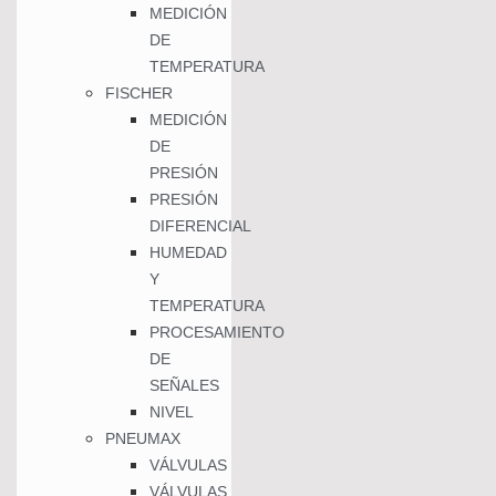
MEDICIÓN
DE
TEMPERATURA
FISCHER
MEDICIÓN
DE
PRESIÓN
PRESIÓN
DIFERENCIAL
HUMEDAD
Y
TEMPERATURA
PROCESAMIENTO
DE
SEÑALES
NIVEL
PNEUMAX
VÁLVULAS
VÁLVULAS