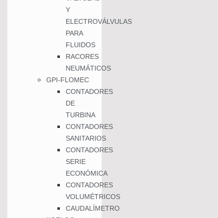
Y
ELECTROVÁLVULAS
PARA
FLUIDOS
RACORES
NEUMÁTICOS
GPI-FLOMEC
CONTADORES
DE
TURBINA
CONTADORES
SANITARIOS
CONTADORES
SERIE
ECONÓMICA
CONTADORES
VOLUMÉTRICOS
CAUDALÍMETRO