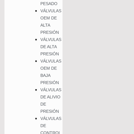
PESADO
VÁLVULAS
OEM DE
ALTA
PRESIÓN
VÁLVULAS
DE ALTA
PRESIÓN
VÁLVULAS
OEM DE
BAJA
PRESIÓN
VÁLVULAS
DE ALIVIO
DE
PRESIÓN
VÁLVULAS
DE
CONTROL