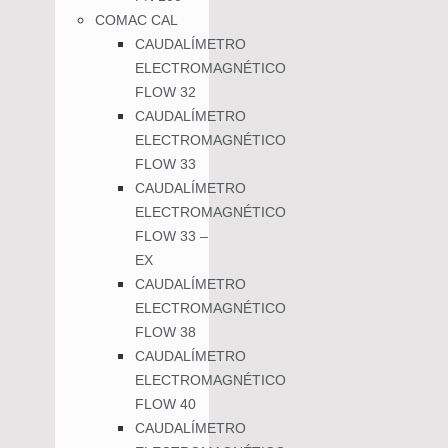
COMAC CAL
CAUDALÍMETRO
ELECTROMAGNÉTICO
FLOW 32
CAUDALÍMETRO
ELECTROMAGNÉTICO
FLOW 33
CAUDALÍMETRO
ELECTROMAGNÉTICO
FLOW 33 –
EX
CAUDALÍMETRO
ELECTROMAGNÉTICO
FLOW 38
CAUDALÍMETRO
ELECTROMAGNÉTICO
FLOW 40
CAUDALÍMETRO