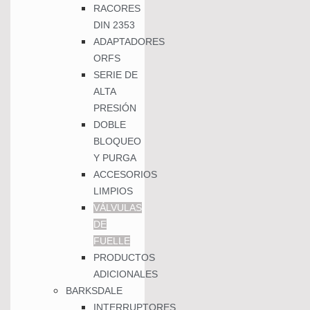
RACORES
DIN 2353
ADAPTADORES
ORFS
SERIE DE
ALTA
PRESIÓN
DOBLE
BLOQUEO
Y PURGA
ACCESORIOS
LIMPIOS
VÁLVULAS
DE
FUELLE
PRODUCTOS
ADICIONALES
BARKSDALE
INTERRUPTORES