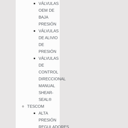
VÁLVULAS
OEM DE
BAJA
PRESIÓN
VÁLVULAS
DE ALIVIO
DE
PRESIÓN
VÁLVULAS
DE
CONTROL
DIRECCIONAL
MANUAL
SHEAR-
SEAL®
TESCOM
ALTA
PRESIÓN
REGULADORES