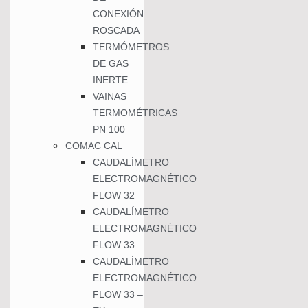
CONEXIÓN
ROSCADA
TERMÓMETROS
DE GAS
INERTE
VAINAS
TERMOMÉTRICAS
PN 100
COMAC CAL
CAUDALÍMETRO
ELECTROMAGNÉTICO
FLOW 32
CAUDALÍMETRO
ELECTROMAGNÉTICO
FLOW 33
CAUDALÍMETRO
ELECTROMAGNÉTICO
FLOW 33 –