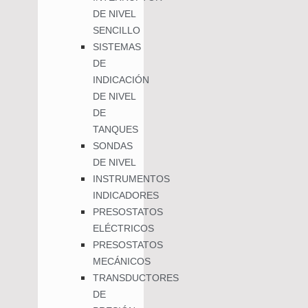
DE NIVEL
SENCILLO
SISTEMAS
DE
INDICACIÓN
DE NIVEL
DE
TANQUES
SONDAS
DE NIVEL
INSTRUMENTOS
INDICADORES
PRESOSTATOS
ELÉCTRICOS
PRESOSTATOS
MECÁNICOS
TRANSDUCTORES
DE