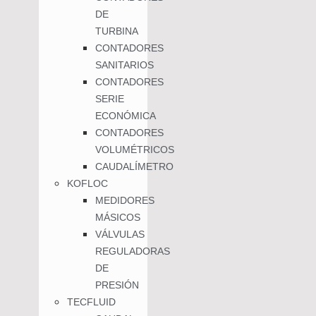
DE
TURBINA
CONTADORES
SANITARIOS
CONTADORES
SERIE
ECONÓMICA
CONTADORES
VOLUMÉTRICOS
CAUDALÍMETRO
KOFLOC
MEDIDORES
MÁSICOS
VÁLVULAS
REGULADORAS
DE
PRESIÓN
TECFLUID