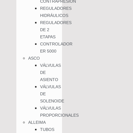
CONTRAPRESIÓN
REGULADORES
HIDRÁULICOS
REGULADORES
DE 2
ETAPAS
CONTROLADOR
ER 5000
ASCO
VÁLVULAS
DE
ASIENTO
VÁLVULAS
DE
SOLENOIDE
VÁLVULAS
PROPORCIONALES
ALLEIMA
TUBOS