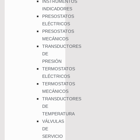
INSTRUMENTOS
INDICADORES
PRESOSTATOS
ELÉCTRICOS
PRESOSTATOS
MECÁNICOS
TRANSDUCTORES
DE
PRESIÓN
TERMOSTATOS
ELÉCTRICOS
TERMOSTATOS
MECÁNICOS
TRANSDUCTORES
DE
TEMPERATURA
VÁLVULAS
DE
SERVICIO