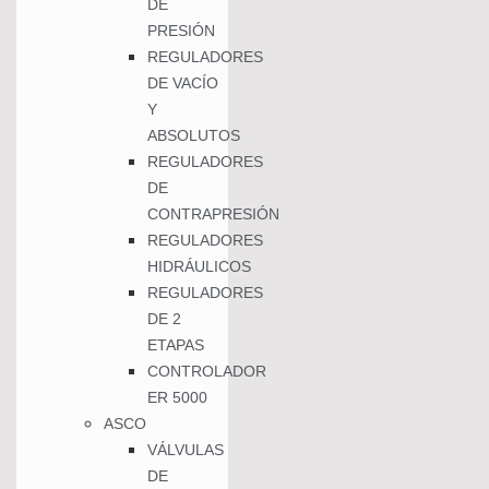
DE
PRESIÓN
REGULADORES
DE VACÍO
Y
ABSOLUTOS
REGULADORES
DE
CONTRAPRESIÓN
REGULADORES
HIDRÁULICOS
REGULADORES
DE 2
ETAPAS
CONTROLADOR
ER 5000
ASCO
VÁLVULAS
DE