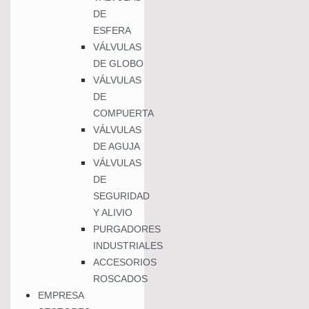
DE
ESFERA
VÁLVULAS
DE GLOBO
VÁLVULAS
DE
COMPUERTA
VÁLVULAS
DE AGUJA
VÁLVULAS
DE
SEGURIDAD
Y ALIVIO
PURGADORES
INDUSTRIALES
ACCESORIOS
ROSCADOS
EMPRESA