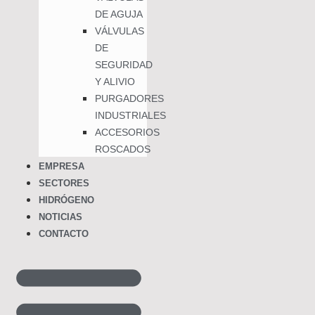
DE AGUJA
VÁLVULAS
DE
SEGURIDAD
Y ALIVIO
PURGADORES
INDUSTRIALES
ACCESORIOS
ROSCADOS
EMPRESA
SECTORES
HIDRÓGENO
NOTICIAS
CONTACTO