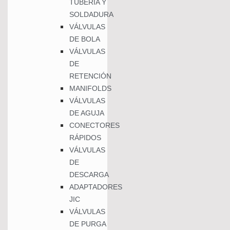
TUBERÍA Y
SOLDADURA
VÁLVULAS
DE BOLA
VÁLVULAS
DE
RETENCIÓN
MANIFOLDS
VÁLVULAS
DE AGUJA
CONECTORES
RÁPIDOS
VÁLVULAS
DE
DESCARGA
ADAPTADORES
JIC
VÁLVULAS
DE PURGA