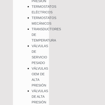
PRESIÓN
TERMOSTATOS
ELÉCTRICOS
TERMOSTATOS
MECÁNICOS
TRANSDUCTORES
DE
TEMPERATURA
VÁLVULAS
DE
SERVICIO
PESADO
VÁLVULAS
OEM DE
ALTA
PRESIÓN
VÁLVULAS
DE ALTA
PRESIÓN