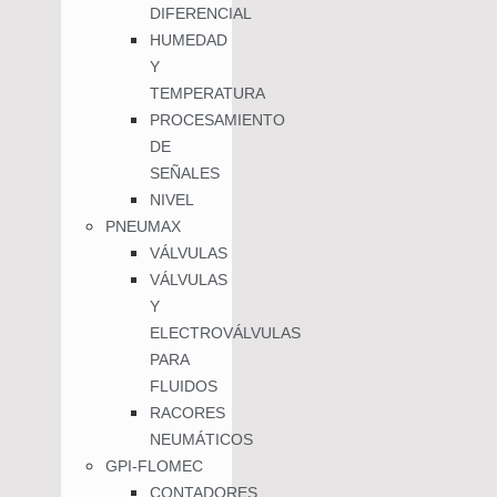
DIFERENCIAL
HUMEDAD
Y
TEMPERATURA
PROCESAMIENTO
DE
SEÑALES
NIVEL
PNEUMAX
VÁLVULAS
VÁLVULAS
Y
ELECTROVÁLVULAS
PARA
FLUIDOS
RACORES
NEUMÁTICOS
GPI-FLOMEC
CONTADORES