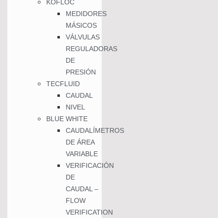
KOFLOC
MEDIDORES
MÁSICOS
VÁLVULAS
REGULADORAS
DE
PRESIÓN
TECFLUID
CAUDAL
NIVEL
BLUE WHITE
CAUDALÍMETROS
DE ÁREA
VARIABLE
VERIFICACIÓN
DE
CAUDAL –
FLOW
VERIFICATION