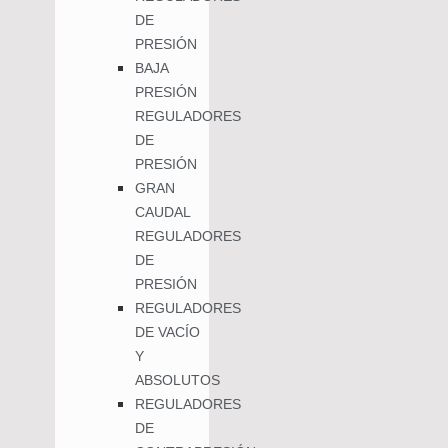
DE
PRESIÓN
BAJA
PRESIÓN
REGULADORES
DE
PRESIÓN
GRAN
CAUDAL
REGULADORES
DE
PRESIÓN
REGULADORES
DE VACÍO
Y
ABSOLUTOS
REGULADORES
DE