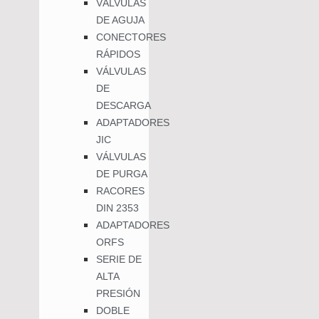
VÁLVULAS
DE AGUJA
CONECTORES
RÁPIDOS
VÁLVULAS
DE
DESCARGA
ADAPTADORES
JIC
VÁLVULAS
DE PURGA
RACORES
DIN 2353
ADAPTADORES
ORFS
SERIE DE
ALTA
PRESIÓN
DOBLE