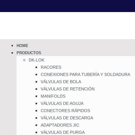
HOME
PRODUCTOS
DK-LOK
RACORES
CONEXIONES PARA TUBERÍA Y SOLDADURA
VÁLVULAS DE BOLA
VÁLVULAS DE RETENCIÓN
MANIFOLDS
VÁLVULAS DE AGUJA
CONECTORES RÁPIDOS
VÁLVULAS DE DESCARGA
ADAPTADORES JIC
VÁLVULAS DE PURGA