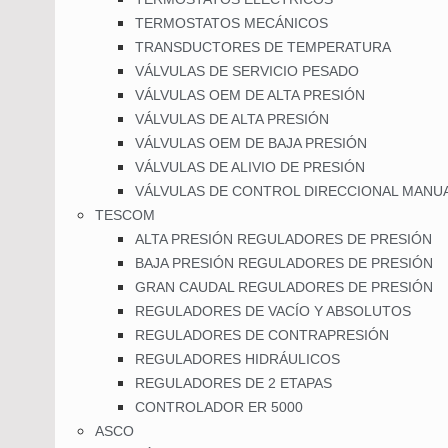
TERMOSTATOS MECÁNICOS
TRANSDUCTORES DE TEMPERATURA
VÁLVULAS DE SERVICIO PESADO
VÁLVULAS OEM DE ALTA PRESIÓN
VÁLVULAS DE ALTA PRESIÓN
VÁLVULAS OEM DE BAJA PRESIÓN
VÁLVULAS DE ALIVIO DE PRESIÓN
VÁLVULAS DE CONTROL DIRECCIONAL MANU
TESCOM
ALTA PRESIÓN REGULADORES DE PRESIÓN
BAJA PRESIÓN REGULADORES DE PRESIÓN
GRAN CAUDAL REGULADORES DE PRESIÓN
REGULADORES DE VACÍO Y ABSOLUTOS
REGULADORES DE CONTRAPRESIÓN
REGULADORES HIDRÁULICOS
REGULADORES DE 2 ETAPAS
CONTROLADOR ER 5000
ASCO