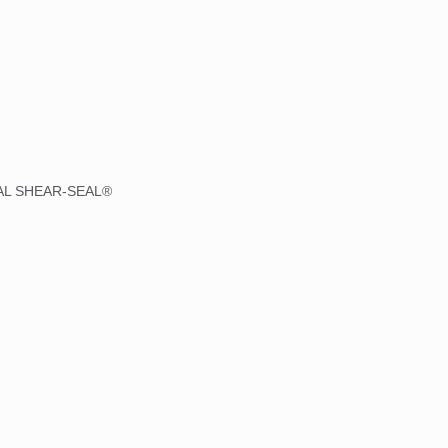
AL SHEAR-SEAL®