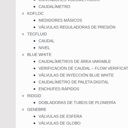
CAUDALÍMETRO
KOFLOC
MEDIDORES MÁSICOS
VÁLVULAS REGULADORAS DE PRESIÓN
TECFLUID
CAUDAL
NIVEL
BLUE WHITE
CAUDALÍMETROS DE ÁREA VARIABLE
VERIFICACIÓN DE CAUDAL – FLOW VERIFICA
VÁLVULAS DE INYECCIÓN BLUE WHITE
CAUDALÍMETRO DE PALETA DIGITAL
ENCHUFES RÁPIDOS
RIDGID
DOBLADORAS DE TUBOS DE PLOMERÍA
GENEBRE
VÁLVULAS DE ESFERA
VÁLVULAS DE GLOBO