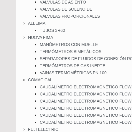
VÁLVULAS DE ASIENTO
VÁLVULAS DE SOLENOIDE
VÁLVULAS PROPORCIONALES
ALLEIMA
TUBOS 3R60
NUOVA FIMA
MANÓMETROS CON MUELLE
TERMÓMETROS BIMETÁLICOS
SEPARADORES DE FLUIDOS DE CONEXIÓN R
TERMÓMETROS DE GAS INERTE
VAINAS TERMOMÉTRICAS PN 100
COMAC CAL
CAUDALÍMETRO ELECTROMAGNÉTICO FLOW
CAUDALÍMETRO ELECTROMAGNÉTICO FLOW
CAUDALÍMETRO ELECTROMAGNÉTICO FLOW 3
CAUDALÍMETRO ELECTROMAGNÉTICO FLOW
CAUDALÍMETRO ELECTROMAGNÉTICO FLOW
CAUDALÍMETRO ELECTROMAGNÉTICO FLOW
FUJI ELECTRIC