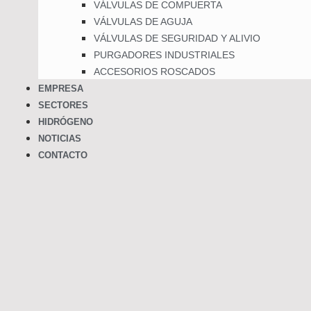
VÁLVULAS DE COMPUERTA
VÁLVULAS DE AGUJA
VÁLVULAS DE SEGURIDAD Y ALIVIO
PURGADORES INDUSTRIALES
ACCESORIOS ROSCADOS
EMPRESA
SECTORES
HIDRÓGENO
NOTICIAS
CONTACTO