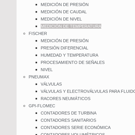
MEDICIÓN DE PRESIÓN
MEDICIÓN DE CAUDAL
MEDICIÓN DE NIVEL
MEDICIÓN DE TEMPERATURA
FISCHER
MEDICIÓN DE PRESIÓN
PRESIÓN DIFERENCIAL
HUMEDAD Y TEMPERATURA
PROCESAMIENTO DE SEÑALES
NIVEL
PNEUMAX
VÁLVULAS
VÁLVULAS Y ELECTROVÁLVULAS PARA FLUID
RACORES NEUMÁTICOS
GPI-FLOMEC
CONTADORES DE TURBINA
CONTADORES SANITARIOS
CONTADORES SERIE ECONÓMICA
CONTADORES VOLUMÉTRICOS