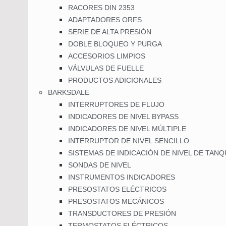
RACORES DIN 2353
ADAPTADORES ORFS
SERIE DE ALTA PRESIÓN
DOBLE BLOQUEO Y PURGA
ACCESORIOS LIMPIOS
VÁLVULAS DE FUELLE
PRODUCTOS ADICIONALES
BARKSDALE
INTERRUPTORES DE FLUJO
INDICADORES DE NIVEL BYPASS
INDICADORES DE NIVEL MÚLTIPLE
INTERRUPTOR DE NIVEL SENCILLO
SISTEMAS DE INDICACIÓN DE NIVEL DE TAN
SONDAS DE NIVEL
INSTRUMENTOS INDICADORES
PRESOSTATOS ELÉCTRICOS
PRESOSTATOS MECÁNICOS
TRANSDUCTORES DE PRESIÓN
TERMOSTATOS ELÉCTRICOS