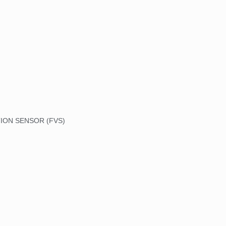
TION SENSOR (FVS)