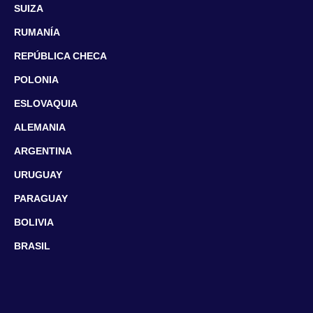
SUIZA
RUMANÍA
REPÚBLICA CHECA
POLONIA
ESLOVAQUIA
ALEMANIA
ARGENTINA
URUGUAY
PARAGUAY
BOLIVIA
BRASIL