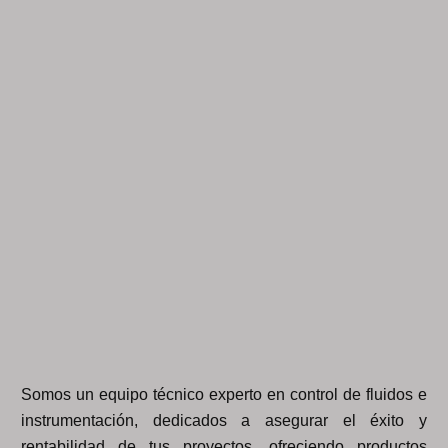
Somos un equipo técnico experto en control de fluidos e
instrumentación, dedicados a asegurar el éxito y
rentabilidad de tus proyectos, ofreciendo productos