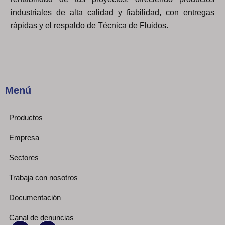
industriales de alta calidad y fiabilidad, con entregas
rápidas y el respaldo de Técnica de Fluidos.
Menú
Productos
Empresa
Sectores
Trabaja con nosotros
Documentación
Canal de denuncias