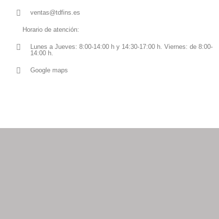
ventas@tdfins.es
Horario de atención:
Lunes a Jueves: 8:00-14:00 h y 14:30-17:00 h. Viernes: de 8:00-
14:00 h.
Google maps