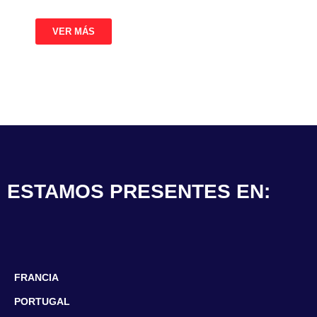
VER MÁS
ESTAMOS PRESENTES EN:
FRANCIA
PORTUGAL