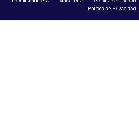
Certificación ISO
Nota Legal
Política de Calidad
Política de Privacidad