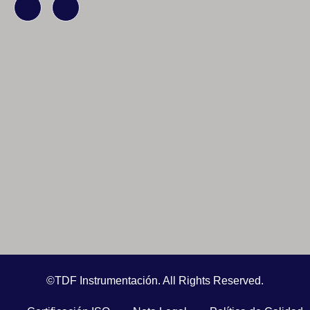
©TDF Instrumentación. All Rights Reserved.