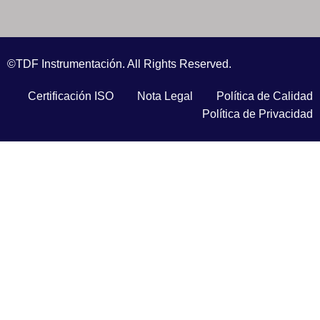
©TDF Instrumentación. All Rights Reserved.
Certificación ISO
Nota Legal
Política de Calidad
Política de Privacidad