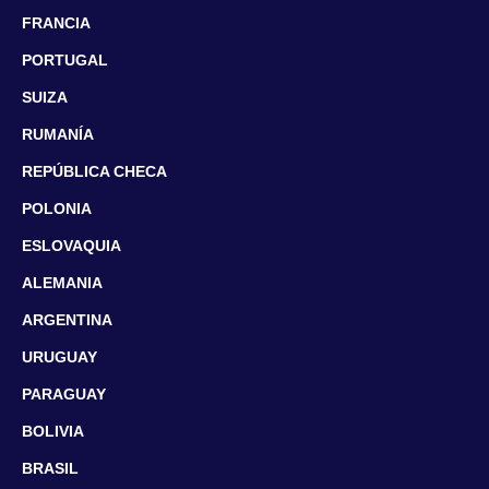
FRANCIA
PORTUGAL
SUIZA
RUMANÍA
REPÚBLICA CHECA
POLONIA
ESLOVAQUIA
ALEMANIA
ARGENTINA
URUGUAY
PARAGUAY
BOLIVIA
BRASIL