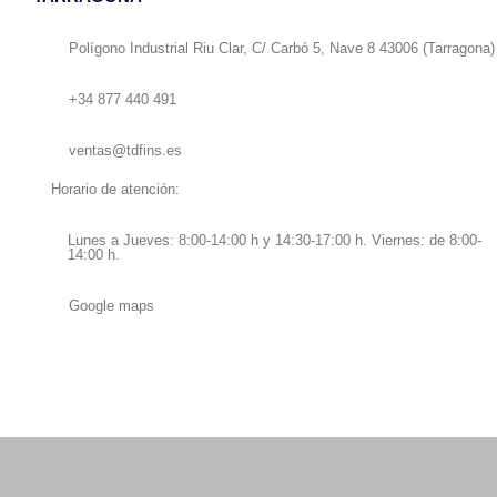
Polígono Industrial Riu Clar, C/ Carbó 5, Nave 8 43006 (Tarragona)
+34 877 440 491
ventas@tdfins.es
Horario de atención:
Lunes a Jueves: 8:00-14:00 h y 14:30-17:00 h. Viernes: de 8:00-
14:00 h.
Google maps