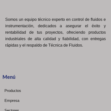
Somos un equipo técnico experto en control de fluidos e
instrumentación, dedicados a asegurar el éxito y
rentabilidad de tus proyectos, ofreciendo productos
industriales de alta calidad y fiabilidad, con entregas
rápidas y el respaldo de Técnica de Fluidos.
Menú
Productos
Empresa
Sectores