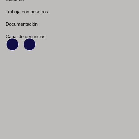
Trabaja con nosotros
Documentación
Canal de denuncias