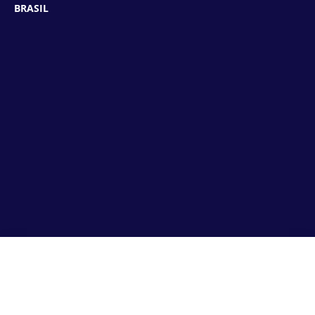
BRASIL