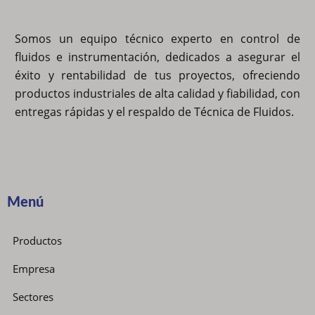
Somos un equipo técnico experto en control de
fluidos e instrumentación, dedicados a asegurar el
éxito y rentabilidad de tus proyectos, ofreciendo
productos industriales de alta calidad y fiabilidad, con
entregas rápidas y el respaldo de Técnica de Fluidos.
Menú
Productos
Empresa
Sectores