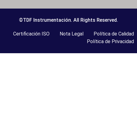
©TDF Instrumentación. All Rights Reserved.
Certificación ISO
Nota Legal
Política de Calidad
Política de Privacidad