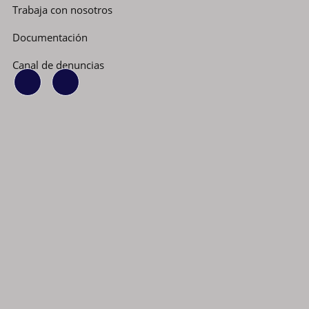
Trabaja con nosotros
Documentación
Canal de denuncias