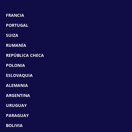
FRANCIA
PORTUGAL
SUIZA
RUMANÍA
REPÚBLICA CHECA
POLONIA
ESLOVAQUIA
ALEMANIA
ARGENTINA
URUGUAY
PARAGUAY
BOLIVIA