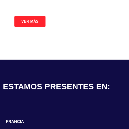
exigentes.
VER MÁS
ESTAMOS PRESENTES EN:
FRANCIA