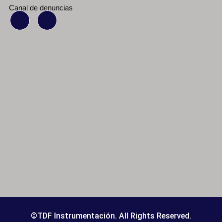
Canal de denuncias
©TDF Instrumentación. All Rights Reserved.