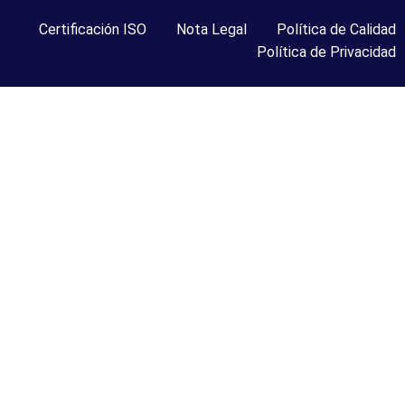
Certificación ISO
Nota Legal
Política de Calidad
Política de Privacidad