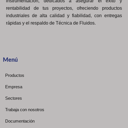
instrumentación, dedicados a asegurar el éxito y
rentabilidad de tus proyectos, ofreciendo productos
industriales de alta calidad y fiabilidad, con entregas
rápidas y el respaldo de Técnica de Fluidos.
Menú
Productos
Empresa
Sectores
Trabaja con nosotros
Documentación