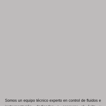
Somos un equipo técnico experto en control de fluidos e