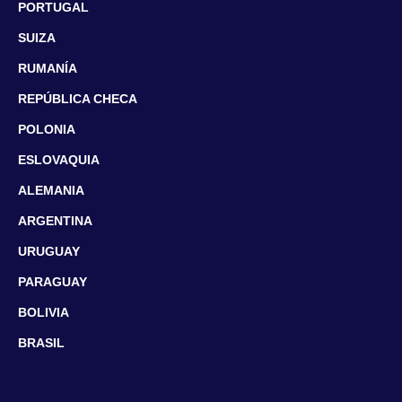
PORTUGAL
SUIZA
RUMANÍA
REPÚBLICA CHECA
POLONIA
ESLOVAQUIA
ALEMANIA
ARGENTINA
URUGUAY
PARAGUAY
BOLIVIA
BRASIL